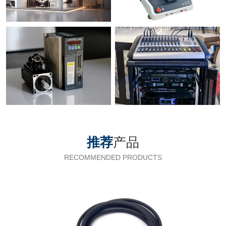
推荐
产品
RECOMMENDED PRODUCTS