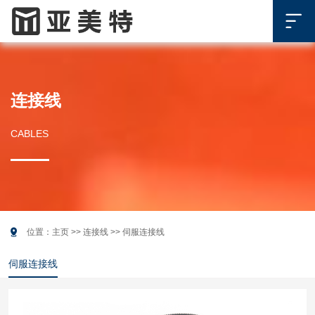

连接线
CABLES

位置：
主页
>>
连接线
>>
伺服连接线
伺服连接线