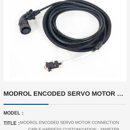
MODROL ENCODED SERVO MOTOR CONNECTION CABLE HARNESS CUSTOMIZATION - YAMETER MANUFACTURER
MODEL：
MODROL ENCODED SERVO MOTOR CONNECTION
TITLE：
CABLE HARNESS CUSTOMIZATION - YAMETER