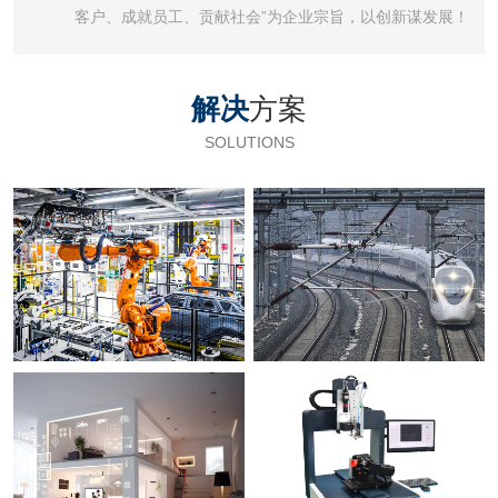
客户、成就员工、贡献社会”为企业宗旨，以创新谋发展！
解决
方案
SOLUTIONS