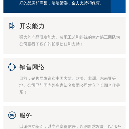
好的品牌和声誉，层层筛选，全力支持和保障。

开发能力
强大的产品研发能力、装配工艺和熟练的生产施工团队为
公司赢得了客户的长期信任和支持！

销售网络
目前，销售网络遍布中国大陆、欧美、非洲、东南亚等
地。公司已与国内外多家知名集团公司建立了长期合作关
系！

服务
以诚信立基础，以专注赢得信任，以创新求发展，以“服务