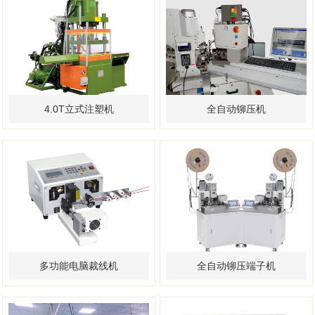
4.0T立式注塑机
全自动铆压机
多功能电脑裁线机
全自动铆压端子机