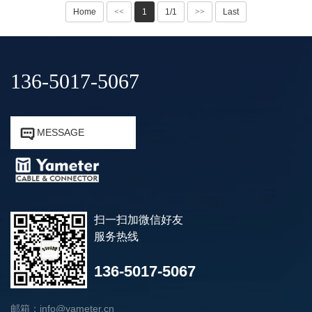
Home
<<
1
1/1
>>
Last
136-5017-5067


MESSAGE
扫一扫加微信好友
服务热线
136-5017-5067
邮箱：info@yameter.cn