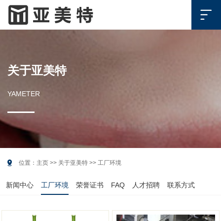

关于亚美特
YAMETER

位置：
主页
>>
关于亚美特
>>
工厂环境
新闻中心
工厂环境
荣誉证书
FAQ
人才招聘
联系方式