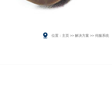

位置：
主页
>>
解决方案
>>
伺服系统