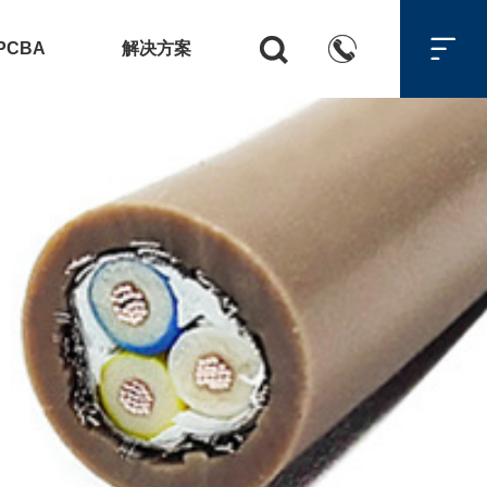



PCBA
解决方案