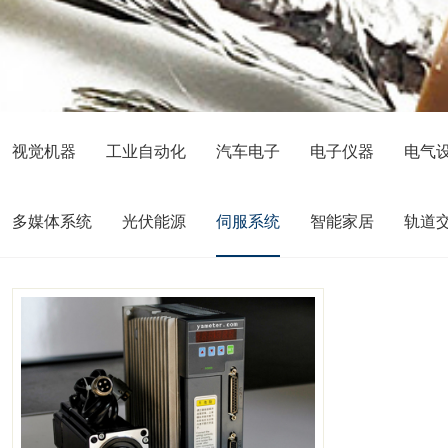
视觉机器
工业自动化
汽车电子
电子仪器
电气
多媒体系统
光伏能源
伺服系统
智能家居
轨道