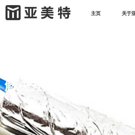
主页
关于
解决方案
SOLUTION