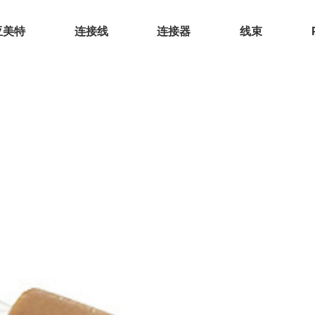
亚美特
连接线
连接器
线束