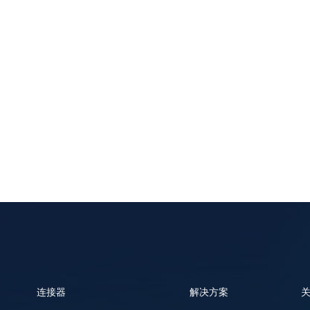
连接器
解决方案