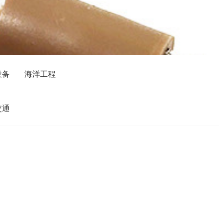
设备
海洋工程
交通